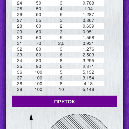
24
50
3
0,788
25
50
4
1,04
26
50
5
1,287
27
55
3
0,867
28
60
2
0,639
29
60
3
0,951
30
60
5
1,558
31
70
2,5
0,931
32
80
3
1,276
33
80
6
2,503
34
80
8
3,295
35
90
5
2,371
36
100
5
5,132
37
100
6
3,154
38
100
8
4,18
39
100
10
5,149
ПРУТОК