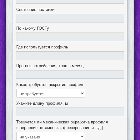
Состояние поставки
По какому ГОСТу
Где используется профиль
Прогноз потребления, тонн в месяц
Какое требуется покрытие профиля
Укажите длину профиля, м
Требуется ли механическая обработка профиля
(сверление, штамповка, фрезерование и т.д.)