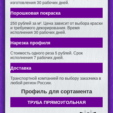
изготовления 30 рабочих дней.
Порошковая покраска
250 рублей за м². Цена зависит от выбора краски
и требуемого декорирования. Время
исполнения 30 рабочих дней.
Нарезка профиля
Стоимость одного реза 5 рублей. Срок
исполнения 7 рабочих дней.
Доставка
Транспортной компанией по выбору заказчика в
любой регион России.
Профиль для сортамента
ТРУБА ПРЯМОУГОЛЬНАЯ