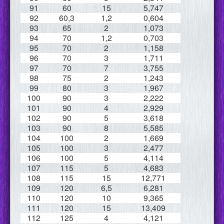
91
60
15
5,747
92
60,3
1,2
0,604
93
65
2
1,073
94
70
1,2
0,703
95
70
2
1,158
96
70
3
1,711
97
70
7
3,755
98
75
2
1,243
99
80
3
1,967
100
90
3
2,222
101
90
4
2,929
102
90
5
3,618
103
90
8
5,585
104
100
2
1,669
105
100
3
2,477
106
100
5
4,114
107
115
5
4,683
108
115
15
12,771
109
120
6,5
6,281
110
120
10
9,365
111
120
15
13,409
112
125
4
4,121