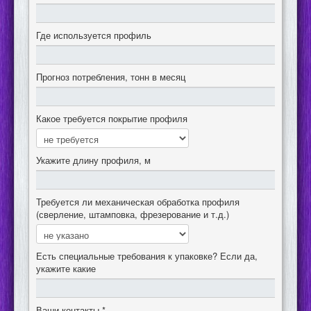
Где используется профиль
Прогноз потребления, тонн в месяц
Какое требуется покрытие профиля
Укажите длину профиля, м
Требуется ли механическая обработка профиля
(сверление, штамповка, фрезерование и т.д.)
Есть специальные требования к упаковке? Если да,
укажите какие
Ваши контакты
*