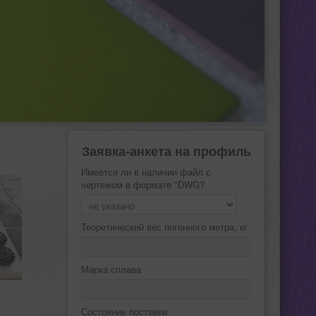
Заявка-анкета на профиль
Имеется ли в наличии файл с
чертежом в формате *DWG?
Теоретический вес погонного метра, кг
Марка сплава
Состояние поставки