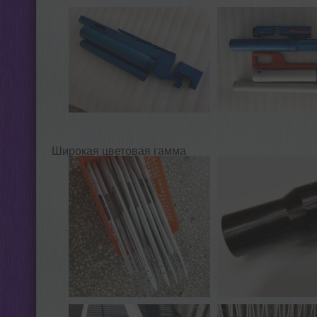
Широкая цветовая гамма