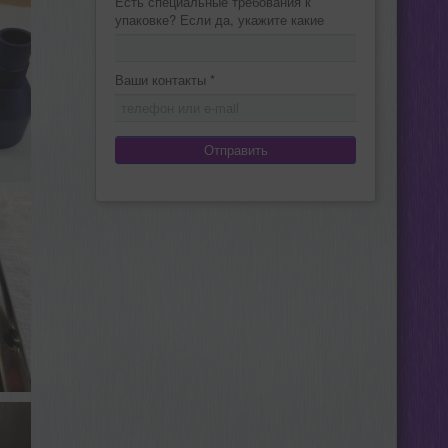
Есть специальные требования к
упаковке? Если да, укажите какие
Ваши контакты
*