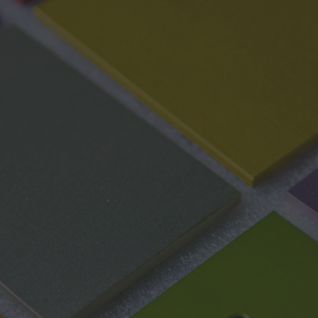
ЛЬ
АНОДИРОВАНИЕ ДЕТАЛЕЙ
ПРОФИЛЬ НА