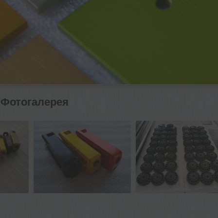
Фотогалерея