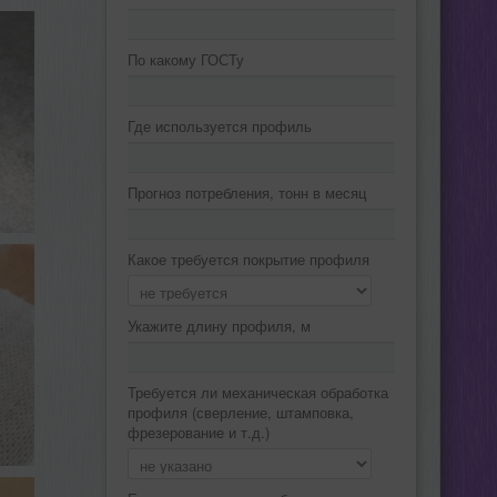
По какому ГОСТу
Где используется профиль
Прогноз потребления, тонн в месяц
Какое требуется покрытие профиля
Укажите длину профиля, м
Требуется ли механическая обработка
профиля (сверление, штамповка,
фрезерование и т.д.)