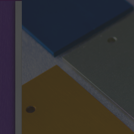
Анодирование Челны
ГЛАВНАЯ
ГОТОВЫЙ ПРОФИ